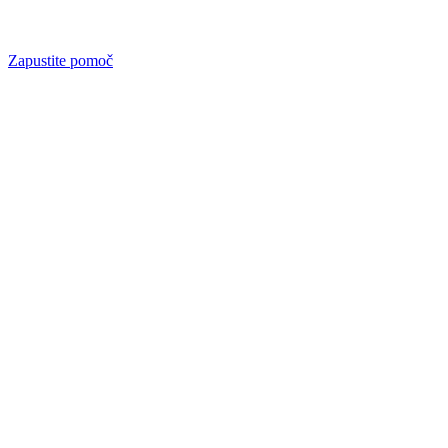
Zapustite pomoč